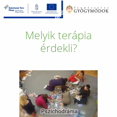
Melyik terápia
érdekli?