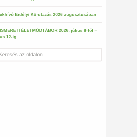
ekhívó Erdélyi Körutazás 2026 augusztusában
ISMERETI ÉLETMÓDTÁBOR 2026. július 8-tól –
ius 12-ig