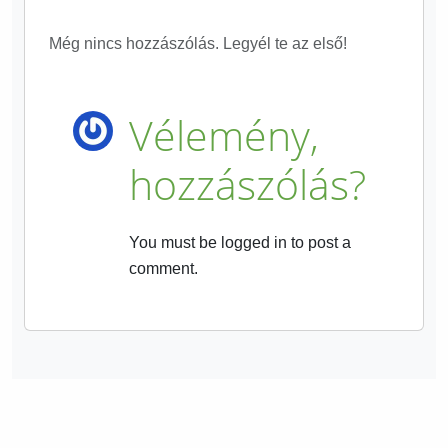
Még nincs hozzászólás. Legyél te az első!
Vélemény,
hozzászólás?
You must be logged in to post a
comment.