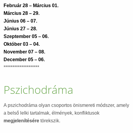
Február 28 – Március 01.
Március 28 – 29.
Június 06 – 07.
Június 27 – 28.
Szeptember 05 – 06.
Október 03 – 04.
November 07 – 08.
December 05 – 06.
********************
Pszichodráma
A pszichodráma olyan csoportos önismereti módszer, amely
a belső lelki tartalmak, élmények, konfliktusok
megjelenítésére
törekszik.