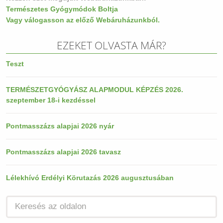
Természetes Gyógymódok Boltja
Vagy válogasson az előző Webáruházunkból.
EZEKET OLVASTA MÁR?
Teszt
TERMÉSZETGYÓGYÁSZ ALAPMODUL KÉPZÉS 2026.
szeptember 18-i kezdéssel
Pontmasszázs alapjai 2026 nyár
Pontmasszázs alapjai 2026 tavasz
Lélekhívó Erdélyi Körutazás 2026 augusztusában