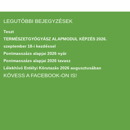
LEGUTÓBBI BEJEGYZÉSEK
Teszt
TERMÉSZETGYÓGYÁSZ ALAPMODUL KÉPZÉS 2026.
szeptember 18-i kezdéssel
Pontmasszázs alapjai 2026 nyár
Pontmasszázs alapjai 2026 tavasz
Lélekhívó Erdélyi Körutazás 2026 augusztusában
KÖVESS A FACEBOOK-ON IS!