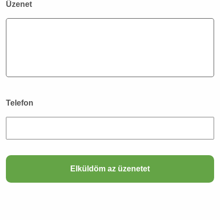
Üzenet
Telefon