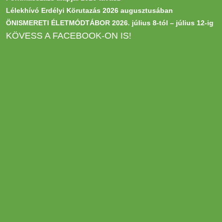
Lélekhívó Erdélyi Körutazás 2026 augusztusában
ÖNISMERETI ÉLETMÓDTÁBOR 2026. július 8-tól – július 12-ig
KÖVESS A FACEBOOK-ON IS!