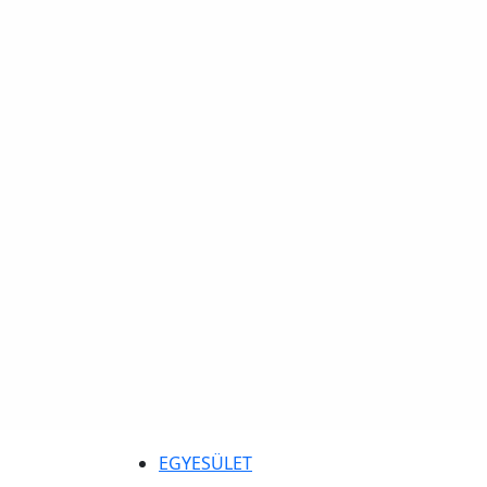
EGYESÜLET