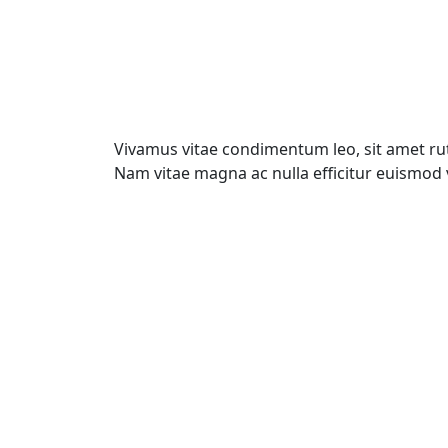
Vivamus vitae condimentum leo, sit amet rutr
Nam vitae magna ac nulla efficitur euismod 