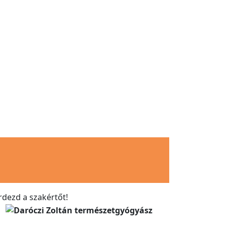
rdezd a szakértőt!