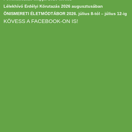
Lélekhívó Erdélyi Körutazás 2026 augusztusában
ÖNISMERETI ÉLETMÓDTÁBOR 2026. július 8-tól – július 12-ig
KÖVESS A FACEBOOK-ON IS!