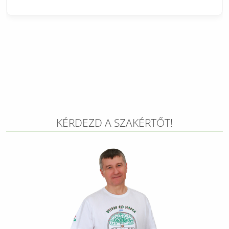
KÉRDEZD A SZAKÉRTŐT!