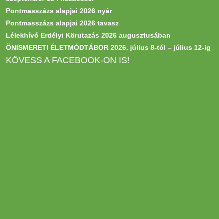
Pontmasszázs alapjai 2026 nyár
Pontmasszázs alapjai 2026 tavasz
Lélekhívó Erdélyi Körutazás 2026 augusztusában
ÖNISMERETI ÉLETMÓDTÁBOR 2026. július 8-tól – július 12-ig
KÖVESS A FACEBOOK-ON IS!