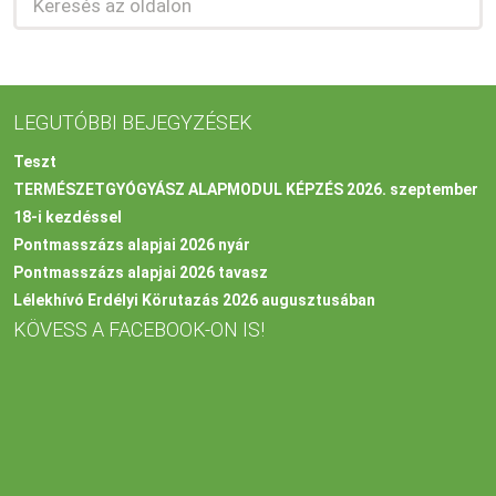
LEGUTÓBBI BEJEGYZÉSEK
Teszt
TERMÉSZETGYÓGYÁSZ ALAPMODUL KÉPZÉS 2026. szeptember
18-i kezdéssel
Pontmasszázs alapjai 2026 nyár
Pontmasszázs alapjai 2026 tavasz
Lélekhívó Erdélyi Körutazás 2026 augusztusában
KÖVESS A FACEBOOK-ON IS!