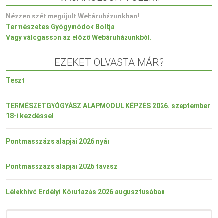
Nézzen szét megújult Webáruházunkban!
Természetes Gyógymódok Boltja
Vagy válogasson az előző Webáruházunkból.
EZEKET OLVASTA MÁR?
Teszt
TERMÉSZETGYÓGYÁSZ ALAPMODUL KÉPZÉS 2026. szeptember
18-i kezdéssel
Pontmasszázs alapjai 2026 nyár
Pontmasszázs alapjai 2026 tavasz
Lélekhívó Erdélyi Körutazás 2026 augusztusában