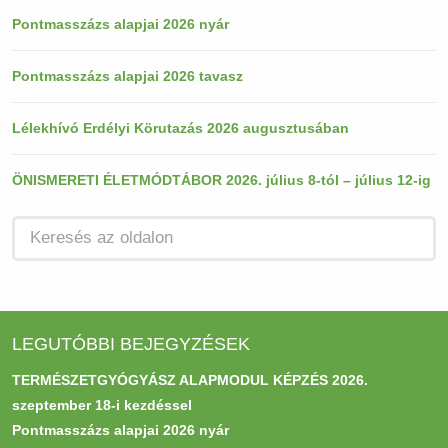
Pontmasszázs alapjai 2026 nyár
Pontmasszázs alapjai 2026 tavasz
Lélekhívó Erdélyi Körutazás 2026 augusztusában
ÖNISMERETI ÉLETMÓDTÁBOR 2026. július 8-tól – július 12-ig
LEGUTÓBBI BEJEGYZÉSEK
TERMÉSZETGYÓGYÁSZ ALAPMODUL KÉPZÉS 2026.
szeptember 18-i kezdéssel
Pontmasszázs alapjai 2026 nyár