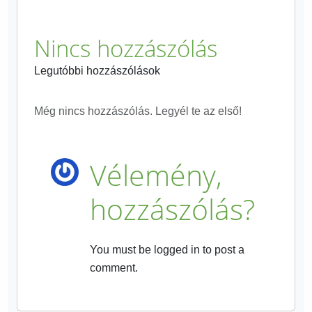
Nincs hozzászólás
Legutóbbi hozzászólások
Még nincs hozzászólás. Legyél te az első!
Vélemény,
hozzászólás?
You must be logged in to post a
comment.