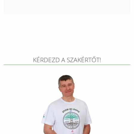
KÉRDEZD A SZAKÉRTŐT!