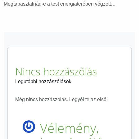
Megtapasztalnád-e a test energiaterében végzett…
Nincs hozzászólás
Legutóbbi hozzászólások
Még nincs hozzászólás. Legyél te az első!
Vélemény,