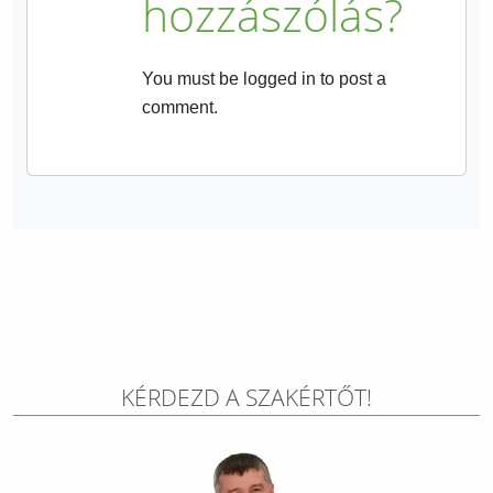
hozzászólás?
You must be logged in to post a
comment.
KÉRDEZD A SZAKÉRTŐT!