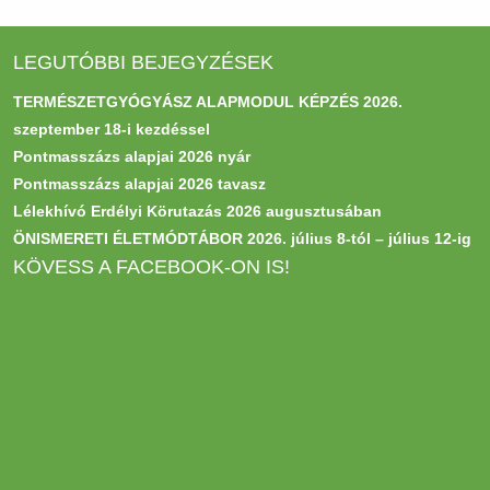
LEGUTÓBBI BEJEGYZÉSEK
TERMÉSZETGYÓGYÁSZ ALAPMODUL KÉPZÉS 2026.
szeptember 18-i kezdéssel
Pontmasszázs alapjai 2026 nyár
Pontmasszázs alapjai 2026 tavasz
Lélekhívó Erdélyi Körutazás 2026 augusztusában
ÖNISMERETI ÉLETMÓDTÁBOR 2026. július 8-tól – július 12-ig
KÖVESS A FACEBOOK-ON IS!