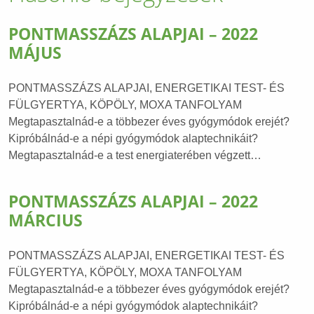
PONTMASSZÁZS ALAPJAI – 2022
MÁJUS
PONTMASSZÁZS ALAPJAI, ENERGETIKAI TEST- ÉS
FÜLGYERTYA, KÖPÖLY, MOXA TANFOLYAM
Megtapasztalnád-e a többezer éves gyógymódok erejét?
Kipróbálnád-e a népi gyógymódok alaptechnikáit?
Megtapasztalnád-e a test energiaterében végzett…
PONTMASSZÁZS ALAPJAI – 2022
MÁRCIUS
PONTMASSZÁZS ALAPJAI, ENERGETIKAI TEST- ÉS
FÜLGYERTYA, KÖPÖLY, MOXA TANFOLYAM
Megtapasztalnád-e a többezer éves gyógymódok erejét?
Kipróbálnád-e a népi gyógymódok alaptechnikáit?