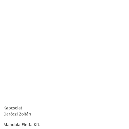
Kapcsolat
Daróczi Zoltán
Mandala Életfa Kft.